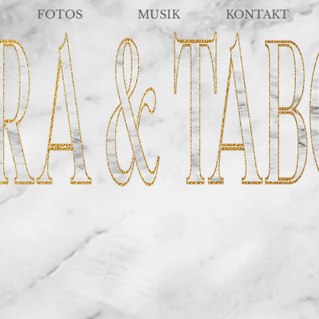
FOTOS
MUSIK
KONTAKT